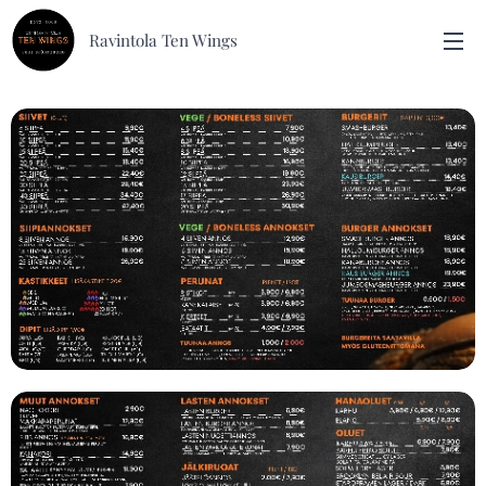
Ravintola Ten Wings